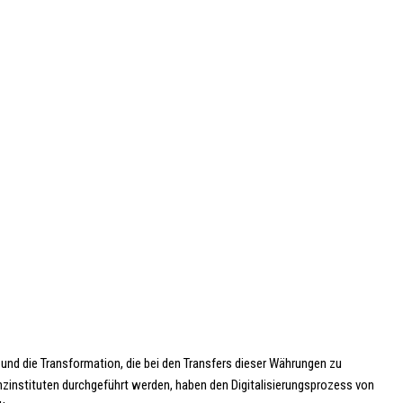
nd die Transformation, die bei den Transfers dieser Währungen zu
nzinstituten durchgeführt werden, haben den Digitalisierungsprozess von