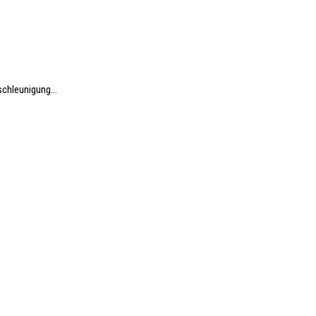
chleunigung...