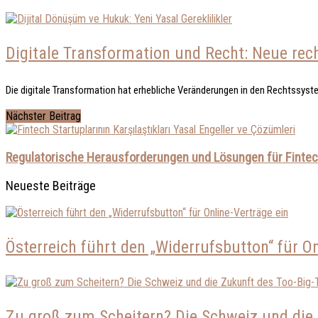
Digitale Transformation und Recht: Neue rec
Die digitale Transformation hat erhebliche Veränderungen in den Rechtssyst
Nächster Beitrag
Regulatorische Herausforderungen und Lösungen für Finte
Neueste Beiträge
Österreich führt den „Widerrufsbutton“ für On
Zu groß zum Scheitern? Die Schweiz und die 